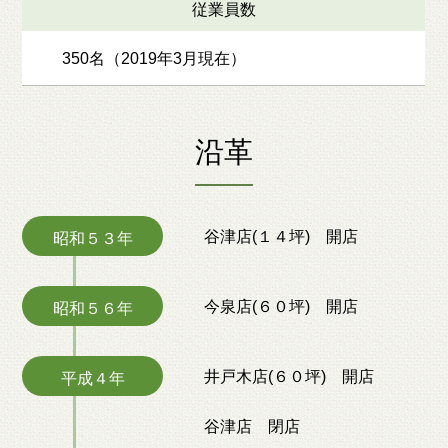
従業員数
350名（2019年3月現在）
沿革
谷津店(１４坪) 開店
昭和５３年
今泉店(６０坪) 開店
昭和５６年
井戸木店(６０坪) 開店
平成４年
谷津店 閉店