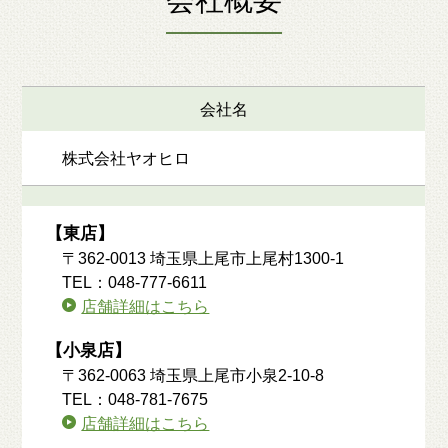
会社概要
会社名
株式会社ヤオヒロ
【東店】
〒362-0013 埼玉県上尾市上尾村1300-1
TEL：048-777-6611
店舗詳細はこちら
【小泉店】
〒362-0063 埼玉県上尾市小泉2-10-8
TEL：048-781-7675
店舗詳細はこちら