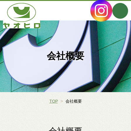
会社概要
TOP
会社概要